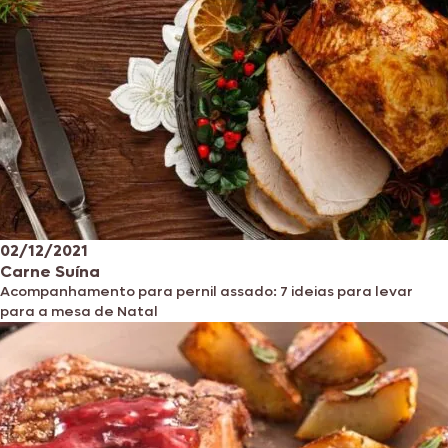
02/12/2021
Carne Suína
Acompanhamento para pernil assado: 7 ideias para levar
para a mesa de Natal