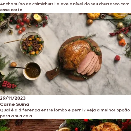
Ancho suíno ao chimichurri: eleve o nível do seu churrasco com
esse corte
29/11/2023
Carne Suína
Qual é a diferença entre lombo e pernil? Veja a melhor opção
para a sua ceia