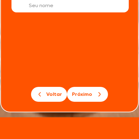
Voltar
Próximo