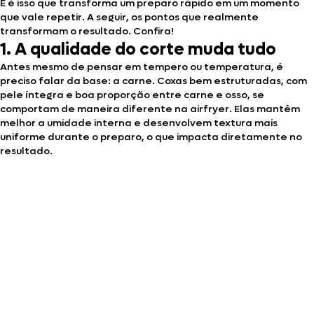
E é isso que transforma um preparo rápido em um momento
que vale repetir. A seguir, os pontos que realmente
transformam o resultado. Confira!
1. A qualidade do corte muda tudo
Antes mesmo de pensar em tempero ou temperatura, é
preciso falar da base: a carne. Coxas bem estruturadas, com
pele íntegra e boa proporção entre carne e osso, se
comportam de maneira diferente na airfryer. Elas mantêm
melhor a umidade interna e desenvolvem textura mais
uniforme durante o preparo, o que impacta diretamente no
resultado.