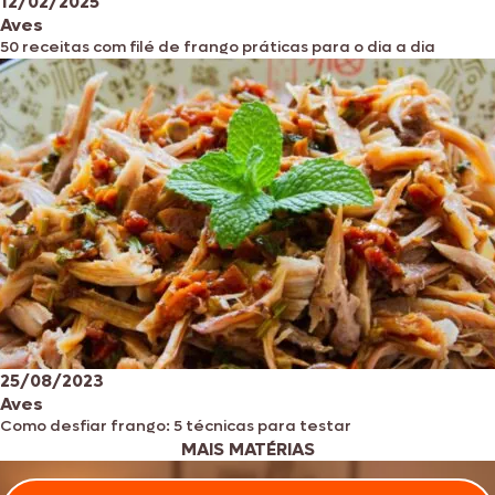
12/02/2025
Aves
50 receitas com filé de frango práticas para o dia a dia
25/08/2023
Aves
Como desfiar frango: 5 técnicas para testar
MAIS MATÉRIAS