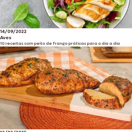
14/09/2022
Aves
10 receitas com peito de frango práticas para o dia a dia