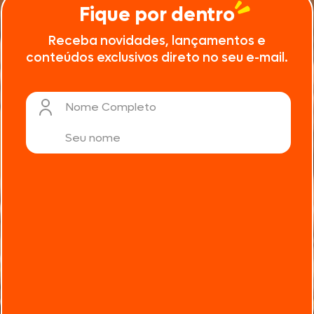
Fique por dentro
Receba novidades, lançamentos e
conteúdos exclusivos direto no seu e-mail.
Nome Completo