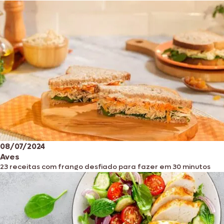
08/07/2024
Aves
23 receitas com frango desfiado para fazer em 30 minutos