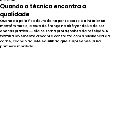
Quando a técnica encontra a
qualidade
Quando a pele fica dourada no ponto certo e o interior se
mantém macio, a coxa de frango na airfryer deixa de ser
apenas prática — ela se torna protagonista da refeição. A
textura levemente crocante contrasta com a suculência da
carne, criando aquele
equilíbrio que surpreende já na
primeira mordida.