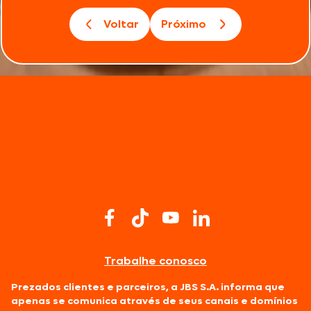
Voltar
Próximo
Trabalhe conosco
Prezados clientes e parceiros, a JBS S.A. informa que
apenas se comunica através de seus canais e domínios