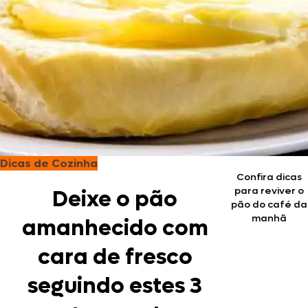
Dicas de Cozinha
Confira dicas
para reviver o
Deixe o pão
pão do café da
manhã
amanhecido com
cara de fresco
seguindo estes 3