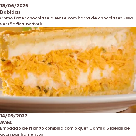
18/06/2025
Bebidas
Como fazer chocolate quente com barra de chocolate? Essa
versão fica incrível!
14/09/2022
Aves
Empadão de frango combina com o que? Confira 5 ideias de
acompanhamentos