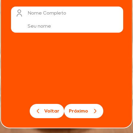
Nome Completo
Voltar
Próximo