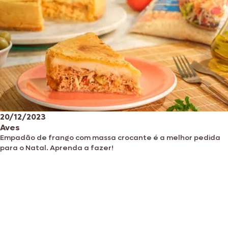
20/12/2023
Aves
Empadão de frango com massa crocante é a melhor pedida
para o Natal. Aprenda a fazer!