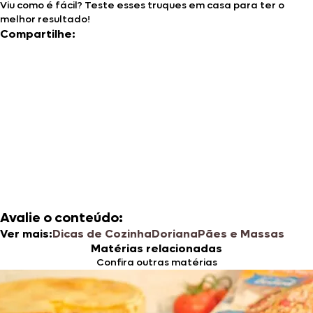
Viu como é fácil? Teste esses truques em casa para ter o
melhor resultado!
Compartilhe:
Avalie o conteúdo:
Ver mais:
Dicas de Cozinha
Doriana
Pães e Massas
Matérias relacionadas
Confira outras matérias