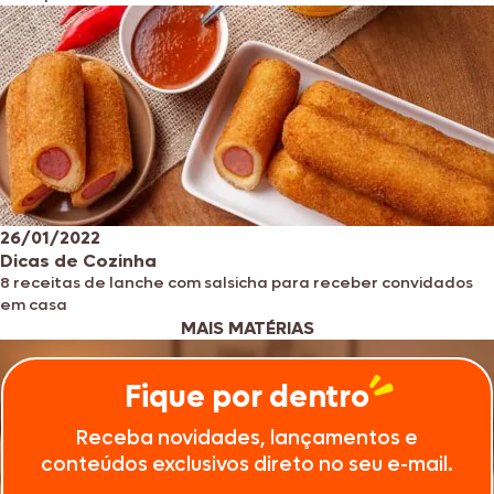
26/01/2022
Dicas de Cozinha
8 receitas de lanche com salsicha para receber convidados
em casa
MAIS MATÉRIAS
Fique por dentro
Receba novidades, lançamentos e
conteúdos exclusivos direto no seu e-mail.