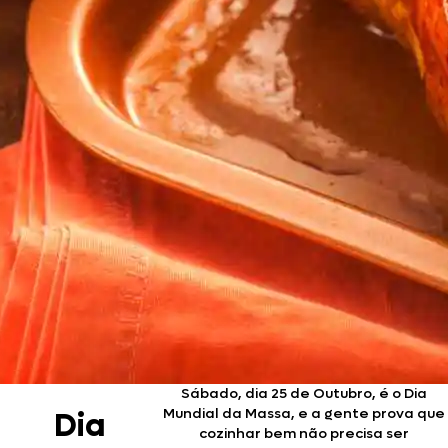
Sábado, dia 25 de Outubro, é o Dia
Mundial da Massa, e a gente prova que
Dia
cozinhar bem não precisa ser