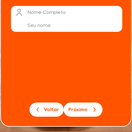
Nome Completo
Voltar
Próximo