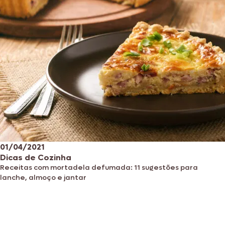
01/04/2021
Dicas de Cozinha
Receitas com mortadela defumada: 11 sugestões para
lanche, almoço e jantar