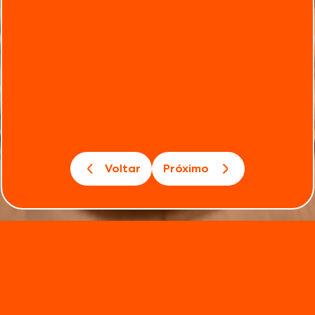
Voltar
Próximo