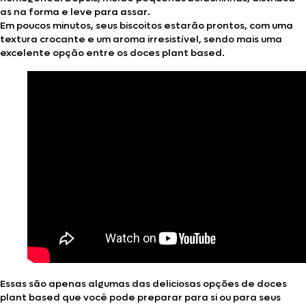
as na forma e leve para assar.
Em poucos minutos, seus biscoitos estarão prontos, com uma
textura crocante e um aroma irresistível, sendo mais uma
excelente opção entre os doces plant based.
Essas são apenas algumas das deliciosas opções de doces
plant based que você pode preparar para si ou para seus