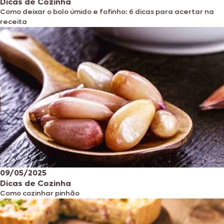
Dicas de Cozinha
Como deixar o bolo úmido e fofinho: 6 dicas para acertar na
receita
09/05/2025
Dicas de Cozinha
Como cozinhar pinhão