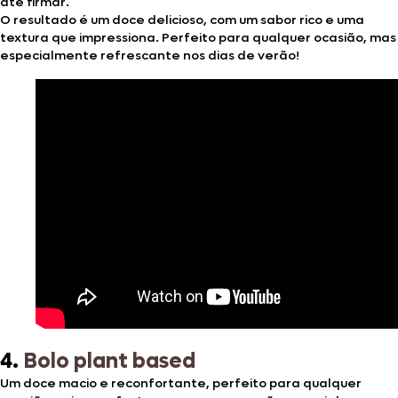
até firmar.
O resultado é um doce delicioso, com um sabor rico e uma
textura que impressiona. Perfeito para qualquer ocasião, mas
especialmente refrescante nos dias de verão!
4.
Bolo plant based
Um doce macio e reconfortante, perfeito para qualquer