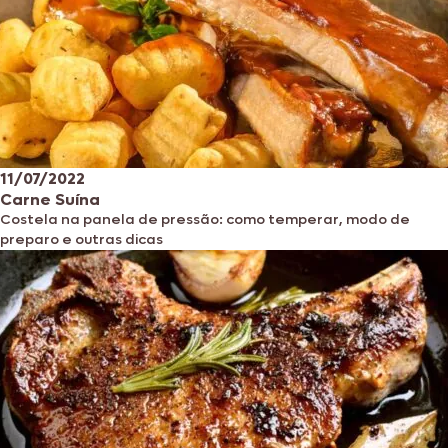
11/07/2022
Carne Suína
Costela na panela de pressão: como temperar, modo de
preparo e outras dicas