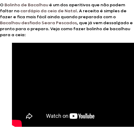
O
Bolinho de Bacalhau
é um dos aperitivos que não podem
faltar no
cardápio da ceia de Natal
. A receita é simples de
fazer e fica mais fácil ainda quando preparada com o
Bacalhau desfiado Seara Pescados
, que já vem dessalgado e
pronto para o preparo. Veja como fazer bolinho de bacalhau
para a ceia: