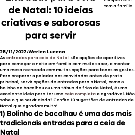
com a família
de Natal: 10 ideias
criativas e saborosas
para servir
28/11/2022
•
Werlen Lucena
As
entradas para ceia de Natal
são opções de aperitivos
para começar a noite em família com muito sabor, e montar
uma mesa recheada com muitas opções para todos os gostos.
Para preparar o paladar dos convidados antes do prato
principal, servir opções de entradas para o Natal, como o
bolinho de bacalhau ou uma tábua de frios de Natal, é uma
excelente ideia para ter uma
ceia completa
e agradável. Não
sabe o que servir ainda? Confira 10 sugestões de entradas de
Natal que agradam muito!
1) Bolinho de bacalhau é uma das mais
tradicionais entradas para a ceia de
Natal