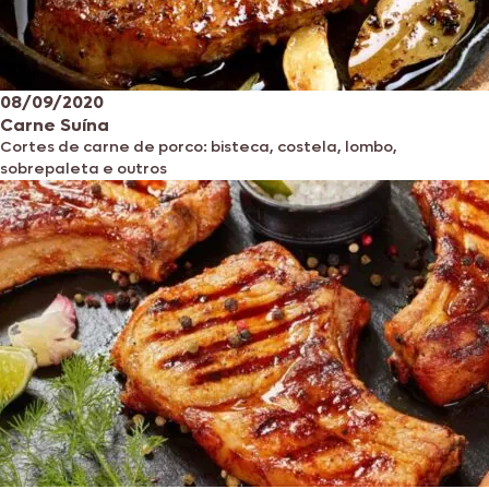
08/09/2020
Carne Suína
Cortes de carne de porco: bisteca, costela, lombo,
sobrepaleta e outros