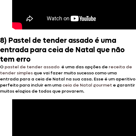
8) Pastel de tender assado é uma
entrada para ceia de Natal que não
tem erro
O
pastel de tender assado
é uma das opções de
receita de
tender simples
que vai fazer muito sucesso como uma
entrada para a ceia de Natal na sua casa. Esse é um aperitivo
perfeito para incluir em uma
ceia de Natal gourmet
e garantir
muitos elogios de todos que provarem.