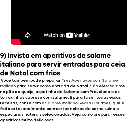
9) Invista em aperitivos de salame
italiano para servir entradas para ceia
de Natal com frios
Você também pode preparar
Três Aperitivos com Salame
Italiano
para servir como entrada de Natal. São eles: salame
no pão de queijo, espetinho de Salame com Provolone e as
torradinhas caprese com salame. E para fazer todas essas
receitas, conte com o
Salame Italiano Seara Gourmet
, que é
feito artesanalmente com cortes nobres de carne suína e
especiarias naturais selecionadas. Veja como preparar esses
aperitivos muito deliciosos!