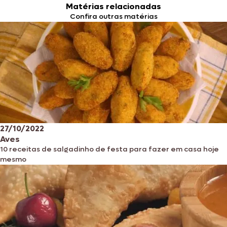
Matérias relacionadas
Confira outras matérias
27/10/2022
Aves
10 receitas de salgadinho de festa para fazer em casa hoje
mesmo