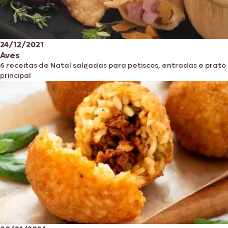
24/12/2021
Aves
6 receitas de Natal salgadas para petiscos, entradas e prato
principal