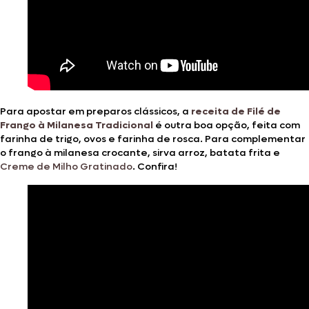
Para apostar em preparos clássicos, a
receita de Filé de
Frango à Milanesa Tradicional
é outra boa opção, feita com
farinha de trigo, ovos e farinha de rosca. Para complementar
o frango à milanesa crocante, sirva arroz, batata frita e
Creme de Milho Gratinado
. Confira!