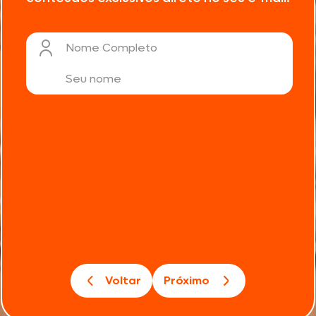
Nome Completo
Voltar
Próximo