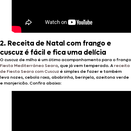
2. Receita de Natal com frango e
cuscuz é fácil e fica uma delícia
O cuscuz de milho é um ótimo acompanhamento para o frango
Fiesta Mediterrâneo Seara
, que já vem temperado. A
receita
de Fiesta Seara com Cuscuz
é simples de fazer e também
leva nozes, cebola roxa, abobrinha, berinjela, azeitona verde
e manjericão. Confira abaixo: