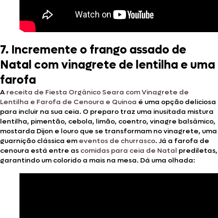
7. Incremente o frango assado de
Natal com vinagrete de lentilha e uma
farofa
A
receita de Fiesta Orgânico Seara com Vinagrete de
Lentilha e Farofa de Cenoura e Quinoa
é uma opção deliciosa
para incluir na sua ceia. O preparo traz uma inusitada mistura
lentilha, pimentão, cebola, limão, coentro, vinagre balsâmico,
mostarda Dijon e louro que se transformam no vinagrete, uma
guarnição clássica em
eventos de churrasco
. Já a farofa de
cenoura está entre as
comidas para ceia de Natal
prediletas,
garantindo um colorido a mais na mesa. Dá uma olhada: