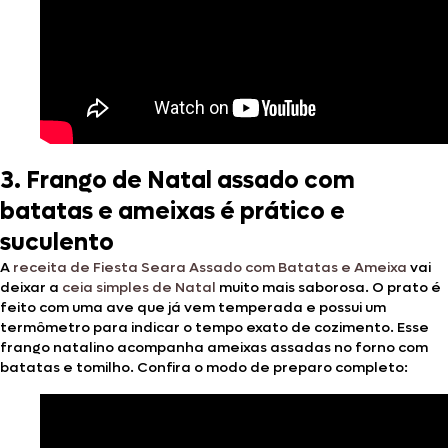
3. Frango de Natal assado com
batatas e ameixas é prático e
suculento
A
receita de Fiesta Seara Assado com Batatas e Ameixa
vai
deixar a
ceia simples de Natal
muito mais saborosa. O prato é
feito com uma ave que já vem temperada e possui um
termômetro para indicar o tempo exato de cozimento. Esse
frango natalino acompanha ameixas assadas no forno com
batatas e tomilho. Confira o modo de preparo completo: