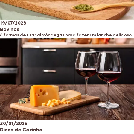
19/07/2023
Bovinos
6 formas de usar almôndegas para fazer um lanche delicioso
30/01/2025
Dicas de Cozinha