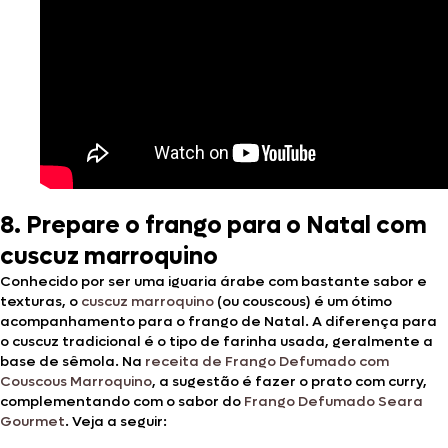
8. Prepare o frango para o Natal com
cuscuz marroquino
Conhecido por ser uma iguaria árabe com bastante sabor e
texturas, o
cuscuz marroquino
(ou couscous) é um ótimo
acompanhamento para o frango de Natal. A diferença para
o cuscuz tradicional é o tipo de farinha usada, geralmente a
base de sêmola. Na
receita de Frango Defumado com
Couscous Marroquino
, a sugestão é fazer o prato com curry,
complementando com o sabor do
Frango Defumado Seara
Gourmet
. Veja a seguir: