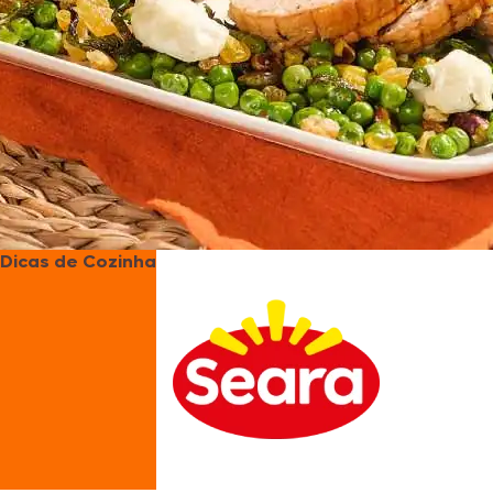
Dicas de Cozinha