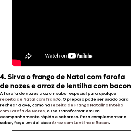
4. Sirva o frango de Natal com farofa
de nozes e arroz de lentilha com bacon
A farofa de nozes traz um sabor especial para qualquer
receita de Natal com frang
o. O preparo pode ser usado para
rechear a ave, como na
receita de Frango Natalino Inteiro
com Farofa de Nozes
, ou se transformar em um
acompanhamento rápido e saboroso. Para complementar o
sabor, faça um delicioso
Arroz com Lentilha e Bacon
.