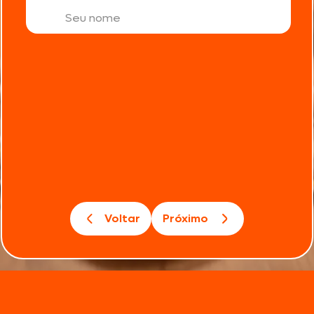
Voltar
Próximo