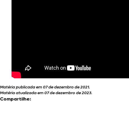
Matéria publicada em 07 de dezembro de 2021.
Matéria atualizada em 07 de dezembro de 2023.
Compartilhe: