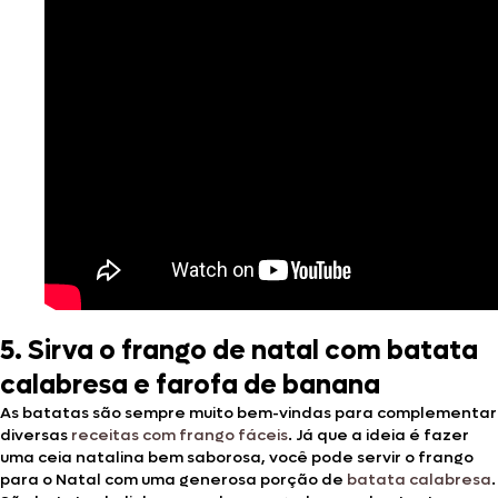
5. Sirva o frango de natal com batata
calabresa e farofa de banana
As batatas são sempre muito bem-vindas para complementar
diversas
receitas com frango fáceis
. Já que a ideia é fazer
uma ceia natalina bem saborosa, você pode servir o frango
para o Natal com uma generosa porção de
batata calabresa
.