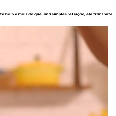
te bolo é mais do que uma simples refeição, ele transmite