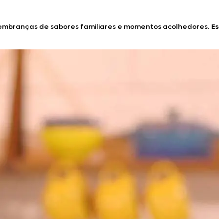
 lembranças de sabores familiares e momentos acolhedores.
Es