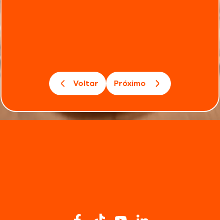
Voltar
Próximo