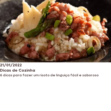
21/01/2022
Dicas de Cozinha
6 dicas para fazer um risoto de linguiça fácil e saboroso