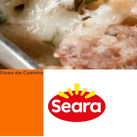
Dicas de Cozinha