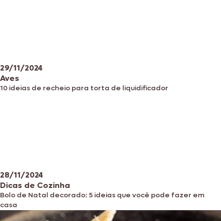
29/11/2024
Aves
10 ideias de recheio para torta de liquidificador
28/11/2024
Dicas de Cozinha
Bolo de Natal decorado: 5 ideias que você pode fazer em
casa