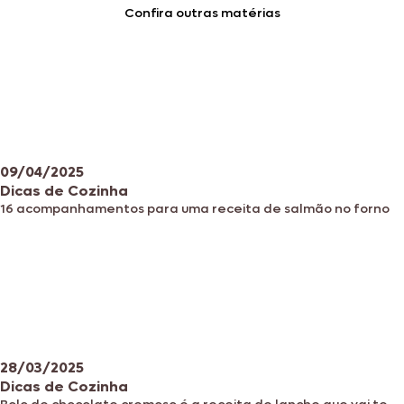
Confira outras matérias
09/04/2025
Dicas de Cozinha
16 acompanhamentos para uma receita de salmão no forno
28/03/2025
Dicas de Cozinha