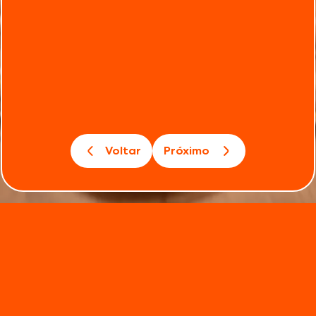
Voltar
Próximo