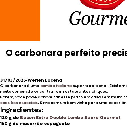
O carbonara perfeito preci
31/03/2025
•
Werlen Lucena
O carbonara é uma
comida italiana
super tradicional. Existem
muito comum de encontrar em restaurantes chiques.
Porém, você pode aproveitar esse prato em casa sem muito tr
ocasiões especiais
. Sirva com um bom vinho para uma experiê
Ingredientes:
130 g de
Bacon Extra Double Lombo Seara Gourmet
150 g de macarrão espaguete