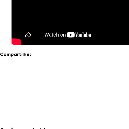
Compartilhe: