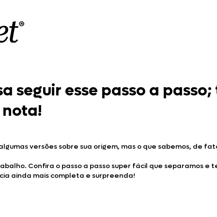
sa seguir esse passo a passo;
nota!
 algumas versões sobre sua origem, mas o que sabemos, de fato
abalho. Confira o passo a passo super fácil que separamos e 
ncia ainda mais completa e surpreenda!