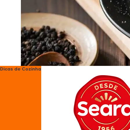
Dicas de Cozinha