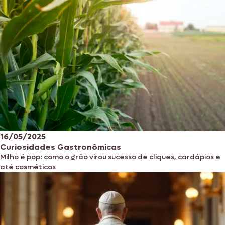
16/05/2025
Curiosidades Gastronômicas
Milho é pop: como o grão virou sucesso de cliques, cardápios e
até cosméticos