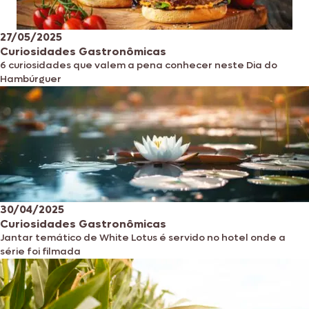
27/05/2025
Curiosidades Gastronômicas
6 curiosidades que valem a pena conhecer neste Dia do
Hambúrguer
30/04/2025
Curiosidades Gastronômicas
Jantar temático de White Lotus é servido no hotel onde a
série foi filmada