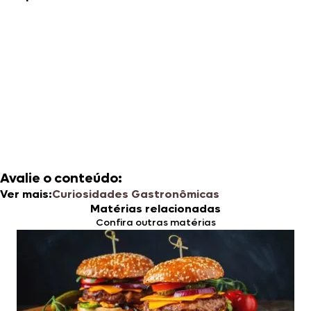
Avalie o conteúdo:
Ver mais:
Curiosidades Gastronômicas
Matérias relacionadas
Confira outras matérias