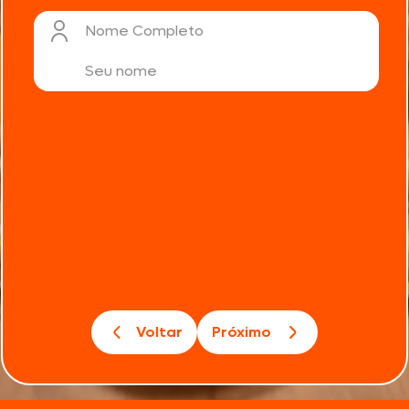
Nome Completo
Voltar
Próximo