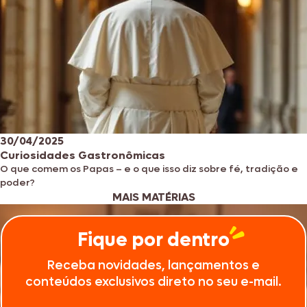
30/04/2025
Curiosidades Gastronômicas
O que comem os Papas – e o que isso diz sobre fé, tradição e
poder?
MAIS MATÉRIAS
Fique por dentro
Receba novidades, lançamentos e
conteúdos exclusivos direto no seu e-mail.