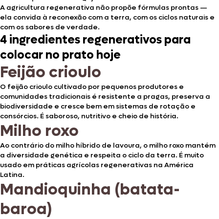
A agricultura regenerativa não propõe fórmulas prontas —
ela convida à reconexão com a terra, com os ciclos naturais e
com os sabores de verdade.
4 ingredientes regenerativos para
colocar no prato hoje
Feijão crioulo
O feijão crioulo cultivado por pequenos produtores e
comunidades tradicionais é resistente a pragas, preserva a
biodiversidade e cresce bem em sistemas de rotação e
consórcios. É saboroso, nutritivo e cheio de história.
Milho roxo
Ao contrário do milho híbrido de lavoura, o milho roxo mantém
a diversidade genética e respeita o ciclo da terra. É muito
usado em práticas agrícolas regenerativas na América
Latina.
Mandioquinha (batata-
baroa)