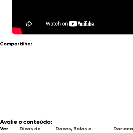
Compartilhe:
Avalie o conteúdo:
Ver
Dicas de
Doces, Bolos e
Doriana