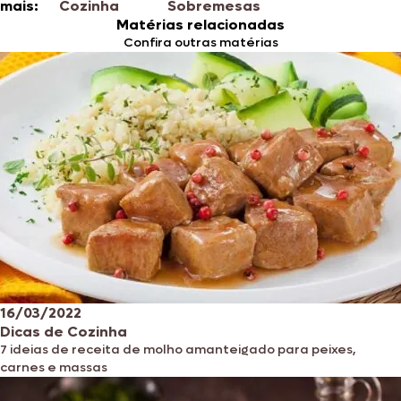
mais:
Cozinha
Sobremesas
Matérias relacionadas
Confira outras matérias
16/03/2022
Dicas de Cozinha
7 ideias de receita de molho amanteigado para peixes,
carnes e massas