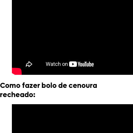
Como fazer bolo de cenoura
recheado: