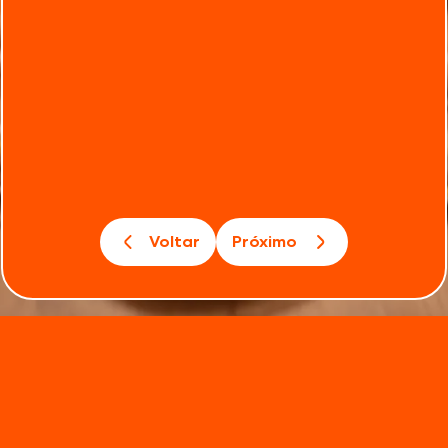
Voltar
Próximo