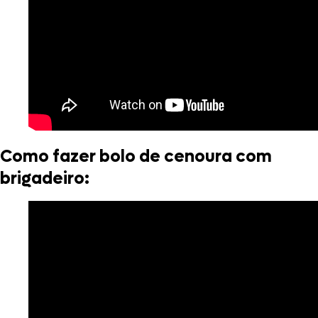
Como fazer bolo de cenoura com
brigadeiro: