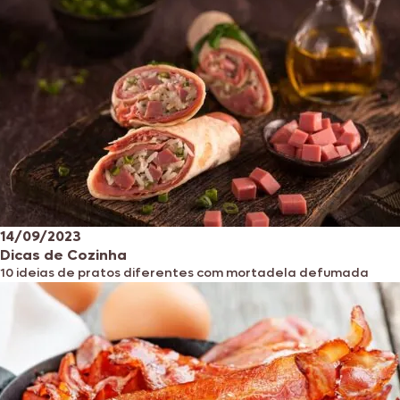
14/09/2023
Dicas de Cozinha
10 ideias de pratos diferentes com mortadela defumada