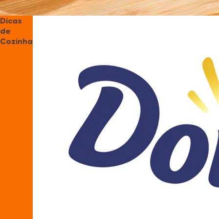
Dicas
de
Cozinha