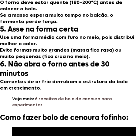
O forno deve estar quente (180–200°C) antes de
colocar o bolo.
Se a massa espera muito tempo no balcão, o
fermento perde força.
5. Asse na forma certa
Use uma forma média com furo no meio, pois distribui
melhor o calor.
Evite formas muito grandes (massa fica rasa) ou
muito pequenas (fica crua no meio).
6. Não abra o forno antes de 30
minutos
Correntes de ar frio derrubam a estrutura do bolo
em crescimento.
Veja mais:
6 receitas de bolo de cenoura para
experimentar
Como fazer bolo de cenoura fofinho: