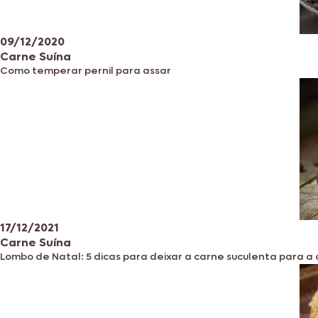
09/12/2020
Carne Suína
Como temperar pernil para assar
17/12/2021
Carne Suína
Lombo de Natal: 5 dicas para deixar a carne suculenta para a 