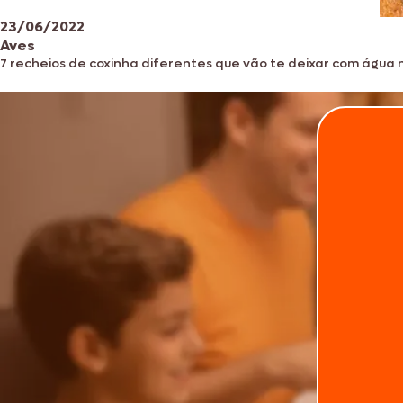
23/06/2022
Aves
7 recheios de coxinha diferentes que vão te deixar com água 