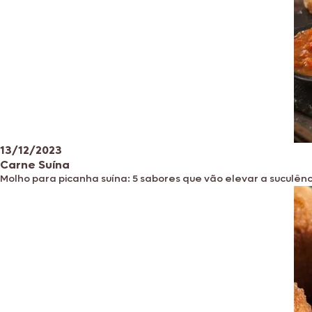
13/12/2023
Carne Suína
Molho para picanha suína: 5 sabores que vão elevar a suculênc