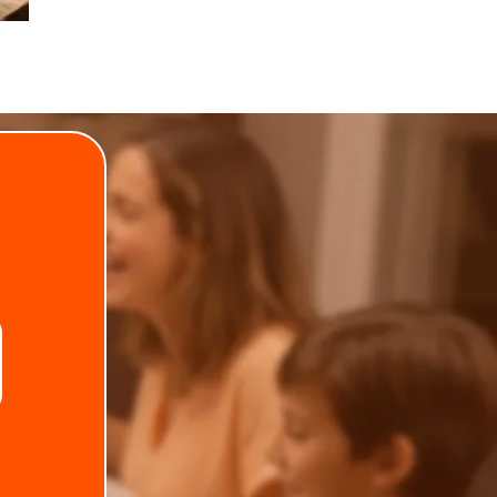
.
Telefone