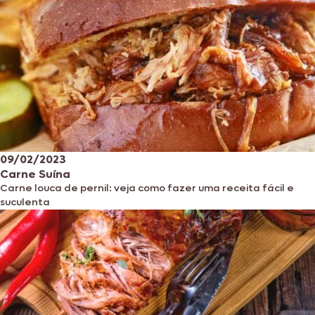
09/02/2023
Carne Suína
Carne louca de pernil: veja como fazer uma receita fácil e
suculenta