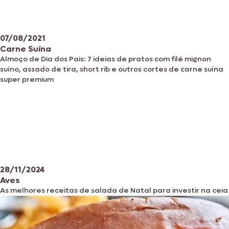
07/08/2021
Carne Suína
Almoço de Dia dos Pais: 7 ideias de pratos com filé mignon
suíno, assado de tira, short rib e outros cortes de carne suína
super premium
28/11/2024
Aves
As melhores receitas de salada de Natal para investir na ceia