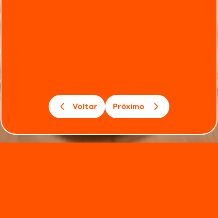
Voltar
Próximo