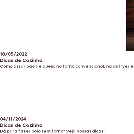
18/05/2022
Dicas de Cozinha
Como assar pão de queijo no forno convencional, na airfryer e 
04/11/2024
Dicas de Cozinha
Dá para fazer bolo sem forno? Veja nossas dicas!