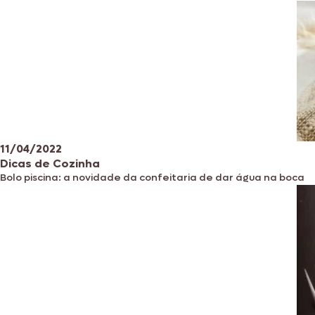
11/04/2022
Dicas de Cozinha
Bolo piscina: a novidade da confeitaria de dar água na boca