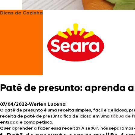
Dicas de Cozinha
Patê de presunto: aprenda a 
07/04/2022
•
Werlen Lucena
O patê de presunto é uma receita simples, fácil e deliciosa,
receita de patê de presunto fica deliciosa em uma
tábua de fr
entrada e como petisco.
Quer aprender a fazer essa receita? A seguir, nós separamos 