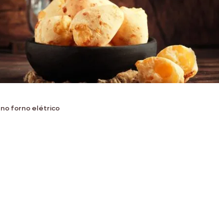
no forno elétrico