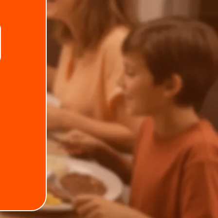
Telefone