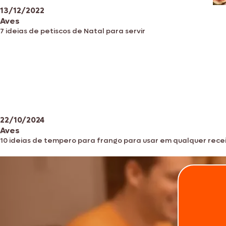
13/12/2022
Aves
7 ideias de petiscos de Natal para servir
22/10/2024
Aves
10 ideias de tempero para frango para usar em qualquer rece