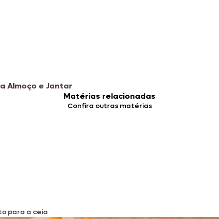
a Almoço e Jantar
Matérias relacionadas
Confira outras matérias
to para a ceia