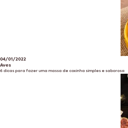
04/01/2022
Aves
6 dicas para fazer uma massa de coxinha simples e saborosa