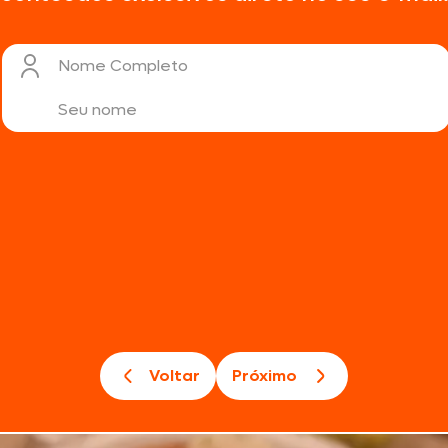
Nome Completo
Voltar
Próximo