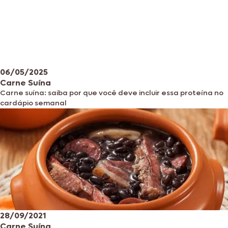
06/05/2025
Carne Suína
Carne suína: saiba por que você deve incluir essa proteína no
cardápio semanal
28/09/2021
Carne Suína