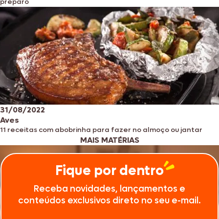
preparo
31/08/2022
Aves
11 receitas com abobrinha para fazer no almoço ou jantar
MAIS MATÉRIAS
Fique por dentro
Receba novidades, lançamentos e
conteúdos exclusivos direto no seu e-mail.