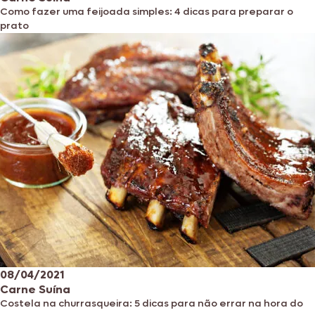
Como fazer uma feijoada simples: 4 dicas para preparar o
prato
08/04/2021
Carne Suína
Costela na churrasqueira: 5 dicas para não errar na hora do