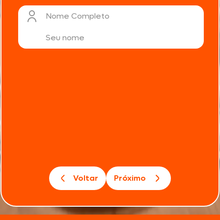
Nome Completo
Voltar
Próximo