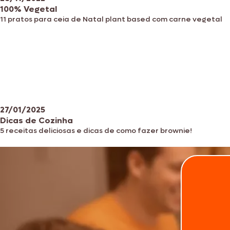
100% Vegetal
11 pratos para ceia de Natal plant based com carne vegetal
27/01/2025
Dicas de Cozinha
5 receitas deliciosas e dicas de como fazer brownie!