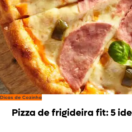
Dicas de Cozinha
Pizza de frigideira fit: 5 