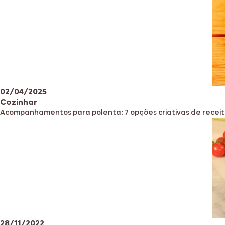
02/04/2025
Cozinhar
Acompanhamentos para polenta: 7 opções criativas de recei
28/11/2022