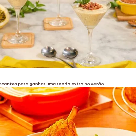
escantes para ganhar uma renda extra no verão