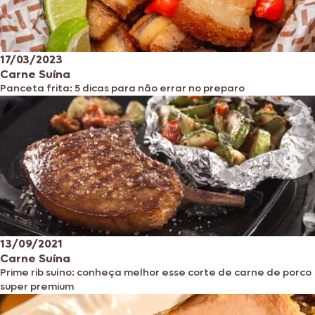
17/03/2023
Carne Suína
Panceta frita: 5 dicas para não errar no preparo
13/09/2021
Carne Suína
Prime rib suíno: conheça melhor esse corte de carne de porco
super premium