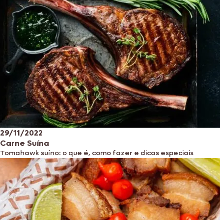
29/11/2022
Carne Suína
Tomahawk suíno: o que é, como fazer e dicas especiais