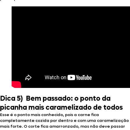
Dica 5) Bem passado: o ponto da
picanha mais caramelizado de todos
Esse é o ponto mais conhecido, pois a carne fica
completamente cozida por dentro e com uma caramelização
mais forte. O corte fica amarronzado, mas não deve passar