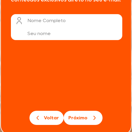
Nome Completo
Voltar
Próximo