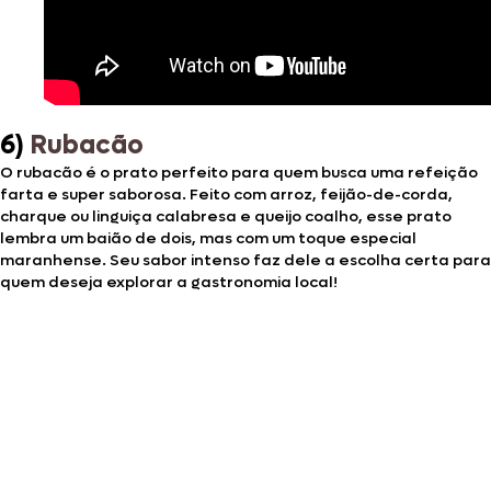
6)
Rubacão
O rubacão é o prato perfeito para quem busca uma refeição
farta e super saborosa. Feito com arroz, feijão-de-corda,
charque ou linguiça calabresa e queijo coalho, esse prato
lembra um baião de dois, mas com um toque especial
maranhense. Seu sabor intenso faz dele a escolha certa para
quem deseja explorar a gastronomia local!