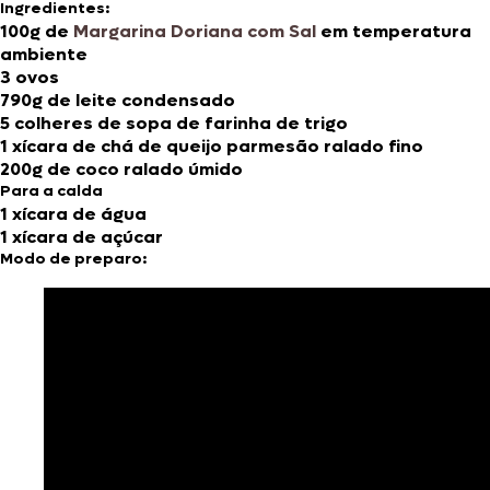
Ingredientes:
100g de
Margarina Doriana com Sal
em temperatura
ambiente
3 ovos
790g de leite condensado
5 colheres de sopa de farinha de trigo
1 xícara de chá de queijo parmesão ralado fino
200g de coco ralado úmido
Para a calda
1 xícara de água
1 xícara de açúcar
Modo de preparo: