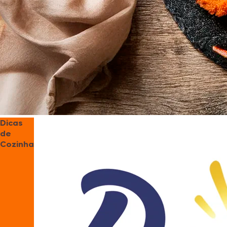
Dicas
de
Cozinha