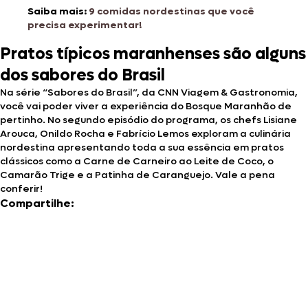
Saiba mais:
9 comidas nordestinas que você
precisa experimentar!
Pratos típicos maranhenses são alguns
dos sabores do Brasil
Na série “Sabores do Brasil”, da CNN Viagem & Gastronomia,
você vai poder viver a experiência do Bosque Maranhão de
pertinho. No segundo episódio do programa, os chefs Lisiane
Arouca, Onildo Rocha e Fabrício Lemos exploram a culinária
nordestina apresentando toda a sua essência em pratos
clássicos como a Carne de Carneiro ao Leite de Coco, o
Camarão Trige e a Patinha de Caranguejo. Vale a pena
conferir!
Compartilhe: