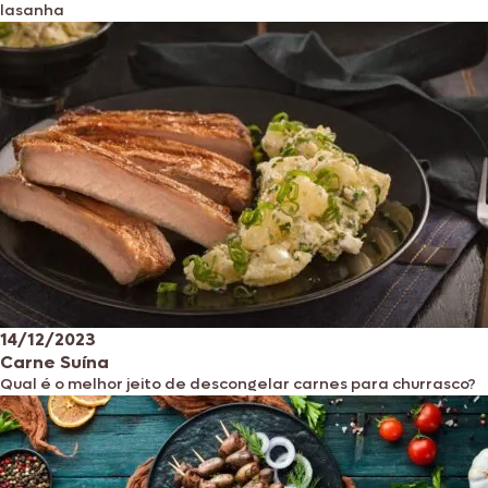
lasanha
14/12/2023
Carne Suína
Qual é o melhor jeito de descongelar carnes para churrasco?