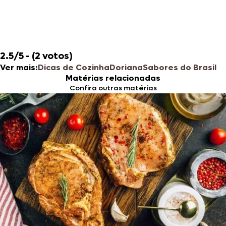
2.5/5 - (2 votos)
Ver mais:
Dicas de Cozinha
Doriana
Sabores do Brasil
Matérias relacionadas
Confira outras matérias