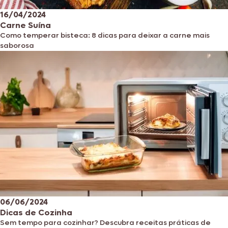
16/04/2024
Carne Suína
Como temperar bisteca: 8 dicas para deixar a carne mais
saborosa
06/06/2024
Dicas de Cozinha
Sem tempo para cozinhar? Descubra receitas práticas de