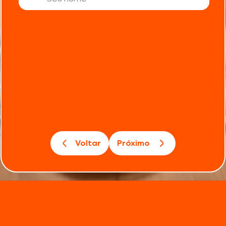
Voltar
Próximo