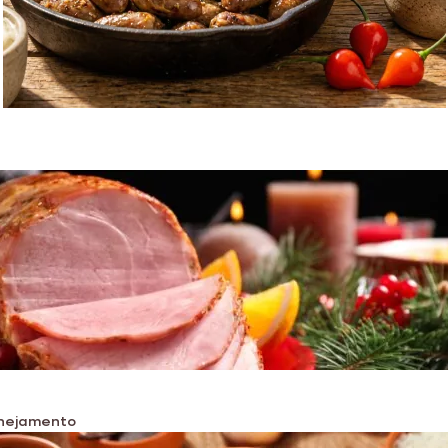
lanejamento