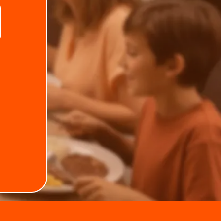
Telefone