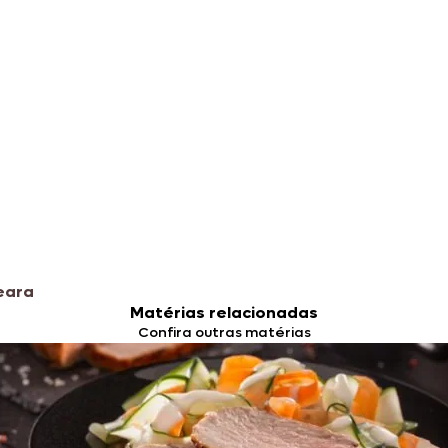
eara
Matérias relacionadas
Confira outras matérias