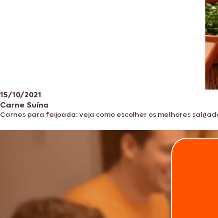
15/10/2021
Carne Suína
Carnes para feijoada: veja como escolher os melhores salgad