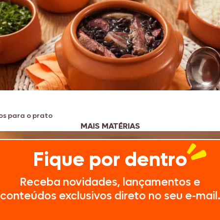
os para o prato
MAIS MATÉRIAS
Fique por dentro
Receba novidades, lançamentos e
conteúdos exclusivos direto no seu e-mail