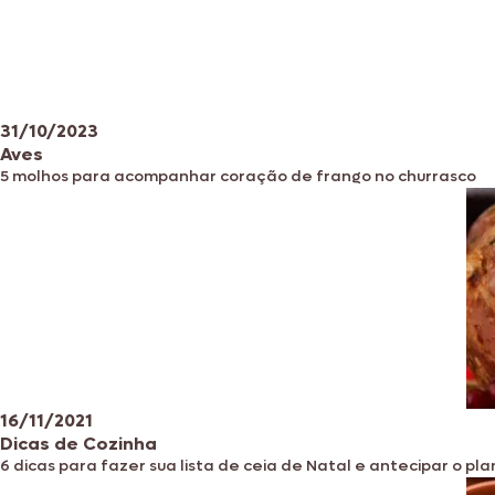
31/10/2023
Aves
5 molhos para acompanhar coração de frango no churrasco
16/11/2021
Dicas de Cozinha
6 dicas para fazer sua lista de ceia de Natal e antecipar o p