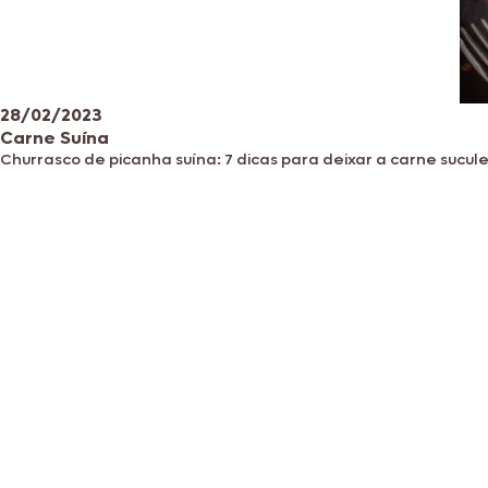
28/02/2023
Carne Suína
Churrasco de picanha suína: 7 dicas para deixar a carne sucul