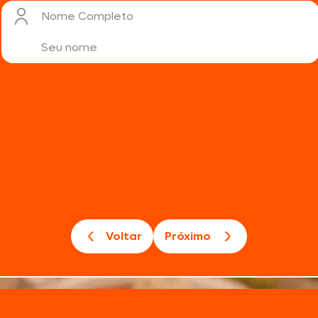
Nome Completo
Voltar
Próximo