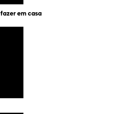
 fazer em casa