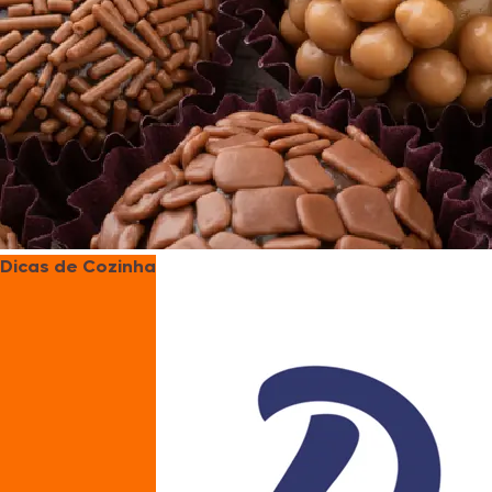
Dicas de Cozinha