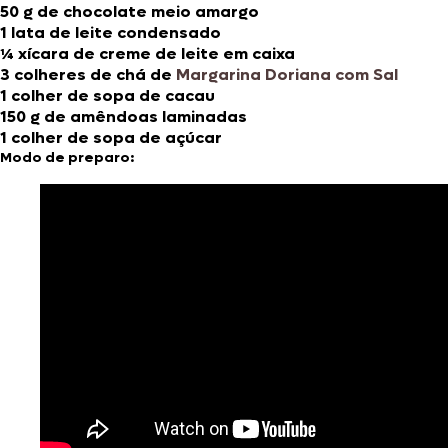
50 g de chocolate meio amargo
1 lata de leite condensado
¼ xícara de creme de leite em caixa
3 colheres de chá de
Margarina Doriana com Sal
1 colher de sopa de cacau
150 g de amêndoas laminadas
1 colher de sopa de açúcar
Modo de preparo: