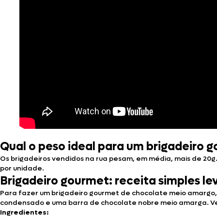
Qual o peso ideal para um brigadeiro 
Os brigadeiros vendidos na rua pesam, em média, mais de 20g.
por unidade.
Brigadeiro gourmet: receita simples le
Para fazer um brigadeiro gourmet de chocolate meio amargo, 
condensado e uma barra de chocolate nobre meio amarga. Vej
Ingredientes: