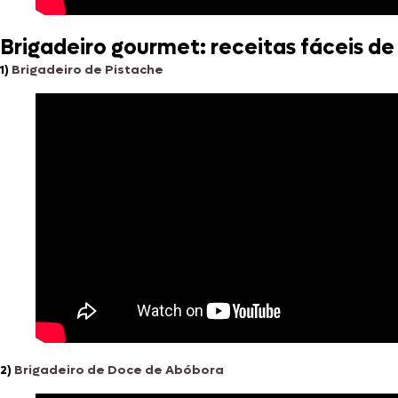
Brigadeiro gourmet: receitas fáceis de
1)
Brigadeiro de Pistache
2)
Brigadeiro de Doce de Abóbora