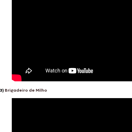
3)
Brigadeiro de Milho