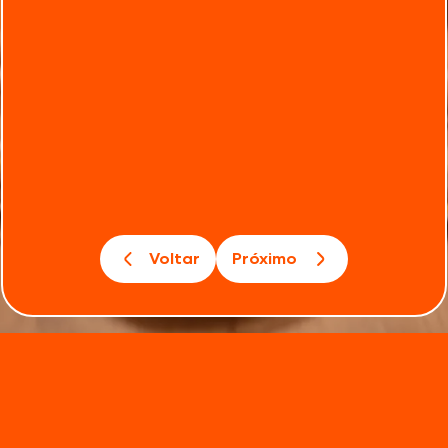
Voltar
Próximo