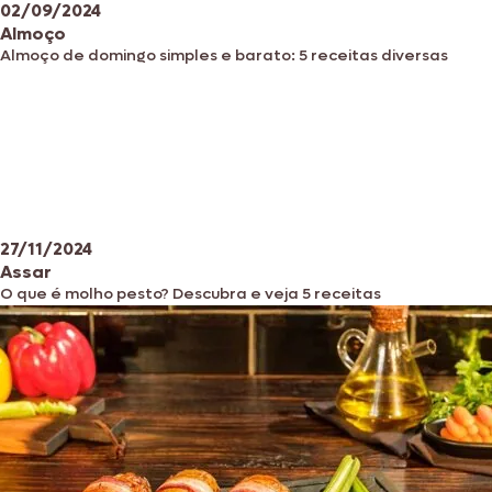
02/09/2024
Almoço
Almoço de domingo simples e barato: 5 receitas diversas
27/11/2024
Assar
O que é molho pesto? Descubra e veja 5 receitas