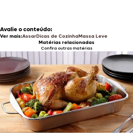
Avalie o conteúdo:
Ver mais:
Assar
Dicas de Cozinha
Massa Leve
Matérias relacionadas
Confira outras matérias