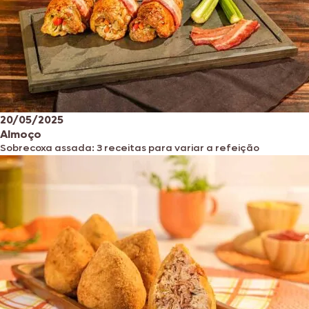
20/05/2025
Almoço
Sobrecoxa assada: 3 receitas para variar a refeição