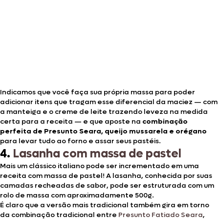
Indicamos que você faça sua própria massa para poder
adicionar itens que tragam esse diferencial da maciez — com
a manteiga e o creme de leite trazendo leveza na medida
certa para a receita — e que aposte na
combinação
perfeita de Presunto Seara, queijo mussarela e orégano
para levar tudo ao forno e assar seus pastéis.
4.
Lasanha com massa de pastel
Mais um clássico italiano pode ser incrementado em uma
receita com massa de pastel! A lasanha, conhecida por suas
camadas recheadas de sabor, pode ser estruturada com um
rolo de massa com aproximadamente 500g.
É claro que a versão mais tradicional também gira em torno
da combinação tradicional entre
Presunto Fatiado Seara
,