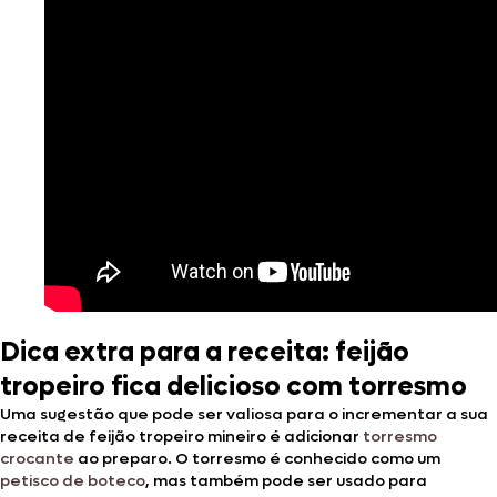
Dica extra para a receita: feijão
tropeiro fica delicioso com torresmo
Uma sugestão que pode ser valiosa para o incrementar a sua
receita de feijão tropeiro mineiro é adicionar
torresmo
crocante
ao preparo. O torresmo é conhecido como um
petisco de boteco
, mas também pode ser usado para