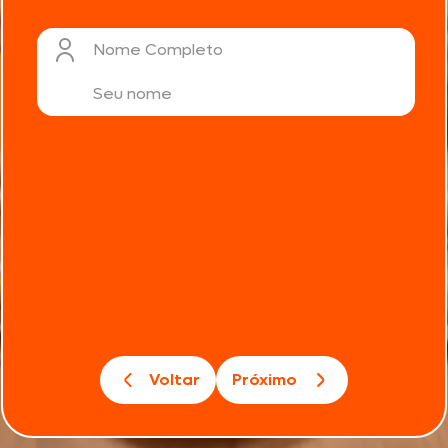
Nome Completo
Voltar
Próximo