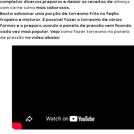
completar diversos preparos e deixar as receitas de
almoço
com carne suína
mais saborosas.
Basta adicionar uma porção de torresmo frito no feijão
tropeiro e misturar. É possível fazer o torresmo de várias
formas e o preparo usando a panela de pressão vem ficando
cada vez mais popular. Veja
como fazer torresmo na panela
de pressão
no vídeo abaixo: