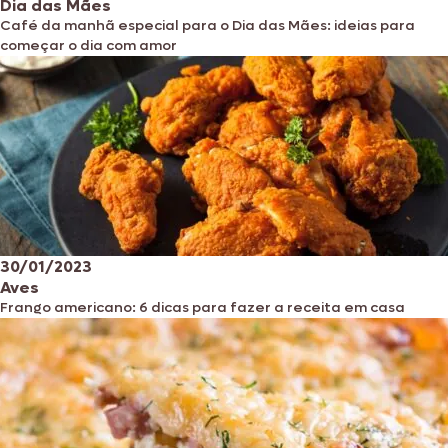
Dia das Mães
Café da manhã especial para o Dia das Mães: ideias para
começar o dia com amor
30/01/2023
Aves
Frango americano: 6 dicas para fazer a receita em casa