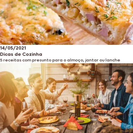
14/05/2021
Dicas de Cozinha
5 receitas com presunto para o almoço, jantar ou lanche