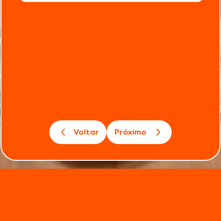
Voltar
Próximo