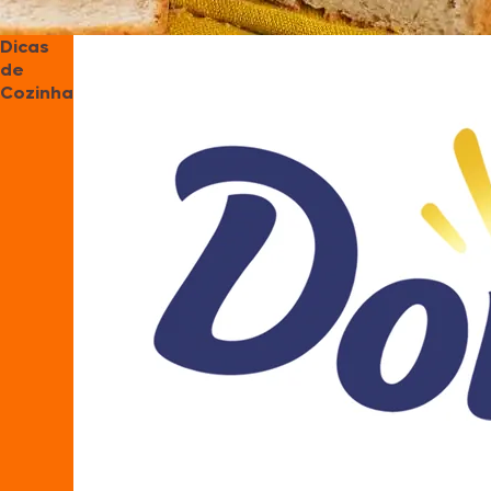
Dicas
de
Cozinha