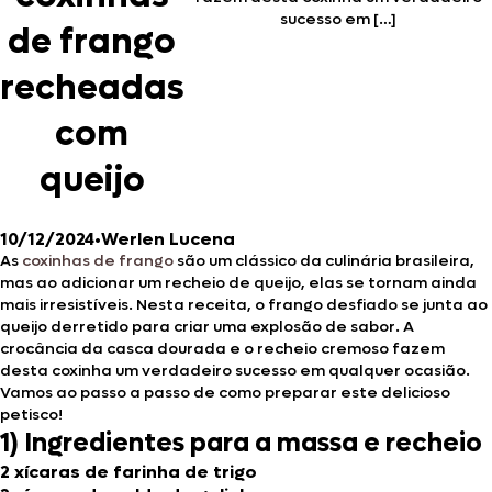
sucesso em […]
de frango
recheadas
com
queijo
10/12/2024
•
Werlen Lucena
As
coxinhas de frango
são um clássico da culinária brasileira,
mas ao adicionar um recheio de queijo, elas se tornam ainda
mais irresistíveis. Nesta receita, o frango desfiado se junta ao
queijo derretido para criar uma explosão de sabor. A
crocância da casca dourada e o recheio cremoso fazem
desta coxinha um verdadeiro sucesso em qualquer ocasião.
Vamos ao passo a passo de como preparar este delicioso
petisco!
1) Ingredientes para a massa e recheio
2 xícaras de farinha de trigo