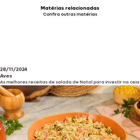
Matérias relacionadas
Confira outras matérias
28/11/2024
Aves
As melhores receitas de salada de Natal para investir na ceia