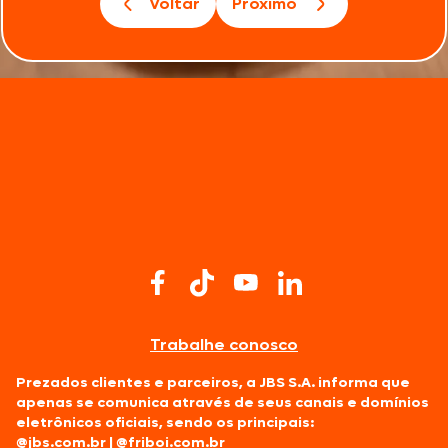
Voltar
Próximo
Trabalhe conosco
Prezados clientes e parceiros, a JBS S.A. informa que
apenas se comunica através de seus canais e domínios
eletrônicos oficiais, sendo os principais:
@jbs.com.br
|
@friboi.com.br