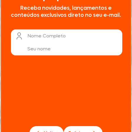
Receba novidades, lançamentos e
conteúdos exclusivos direto no seu e-mail.
Nome Completo