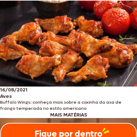
16/08/2021
Aves
Buffalo Wings: conheça mais sobre a coxinha da asa de
frango temperada no estilo americano
MAIS MATÉRIAS
Fique por dentro