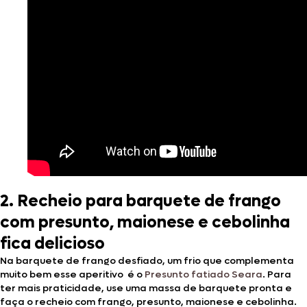
2. Recheio para barquete
de frango
com presunto, maionese e cebolinha
fica delicioso
Na barquete de frango desfiado, um frio que complementa
muito bem esse aperitivo é o
Presunto fatiado Seara
.
Para
ter mais praticidade, use uma massa de barquete pronta e
faça o recheio com frango, presunto, maionese e cebolinha.