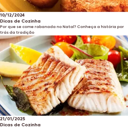
10/12/2024
Dicas de Cozinha
Por que se come rabanada no Natal? Conheça a história por
trás da tradição
21/01/2025
Dicas de Cozinha