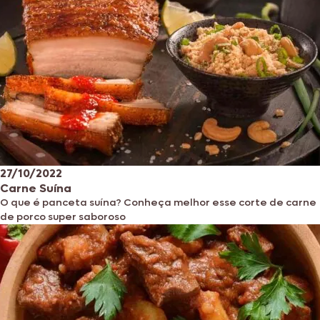
27/10/2022
Carne Suína
O que é panceta suína? Conheça melhor esse corte de carne
de porco super saboroso