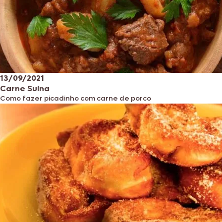
13/09/2021
Carne Suína
Como fazer picadinho com carne de porco