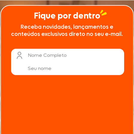
Fique por dentro
Receba novidades, lançamentos e
conteúdos exclusivos direto no seu e-mail.
Nome Completo