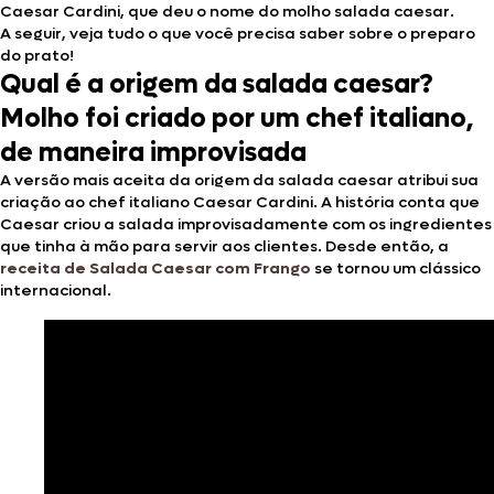
Caesar Cardini, que deu o nome do molho salada caesar.
A seguir, veja tudo o que você precisa saber sobre o preparo
do prato!
Qual é a origem da salada caesar?
Molho foi criado por um chef italiano,
de maneira improvisada
A versão mais aceita da origem da salada caesar atribui sua
criação ao chef italiano Caesar Cardini. A história conta que
Caesar criou a salada improvisadamente com os ingredientes
que tinha à mão para servir aos clientes. Desde então, a
receita de Salada Caesar com Frango
se tornou um clássico
internacional.