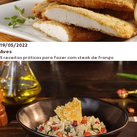
19/05/2022
Aves
5 receitas práticas para fazer com steak de frango