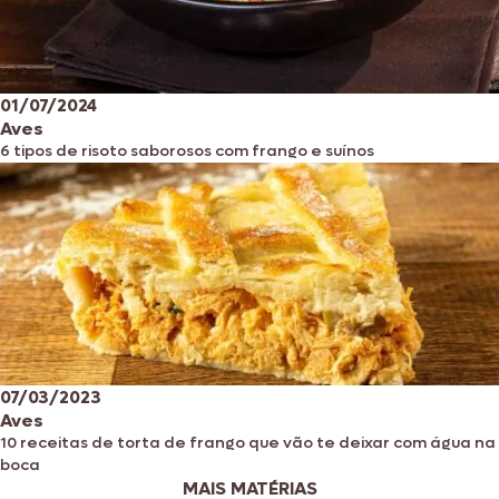
01/07/2024
Aves
6 tipos de risoto saborosos com frango e suínos
07/03/2023
Aves
10 receitas de torta de frango que vão te deixar com água na
boca
MAIS MATÉRIAS