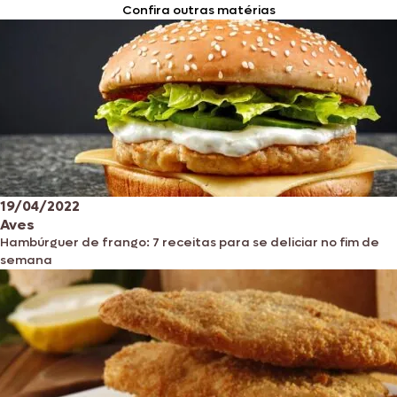
Confira outras matérias
19/04/2022
Aves
Hambúrguer de frango: 7 receitas para se deliciar no fim de
semana