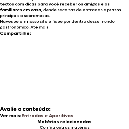
textos com dicas para você receber os amigos e os
familiares em casa
, desde receitas de entradas e pratos
principais a sobremesas.
Navegue em nosso site e fique por dentro desse mundo
gastronômico. Até mais!
Compartilhe:
Avalie o conteúdo:
Ver mais:
Entradas e Aperitivos
Matérias relacionadas
Confira outras matérias