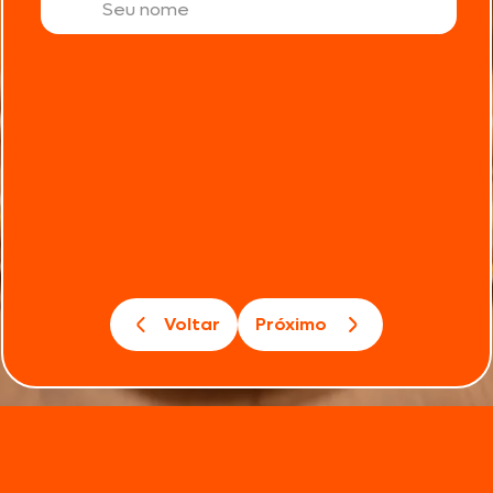
Voltar
Próximo