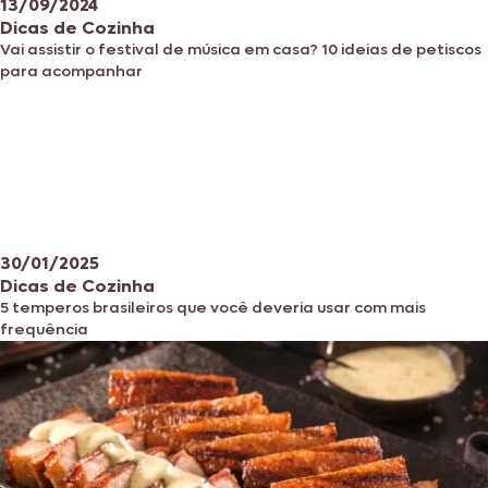
13/09/2024
Dicas de Cozinha
Vai assistir o festival de música em casa? 10 ideias de petiscos
para acompanhar
30/01/2025
Dicas de Cozinha
5 temperos brasileiros que você deveria usar com mais
frequência