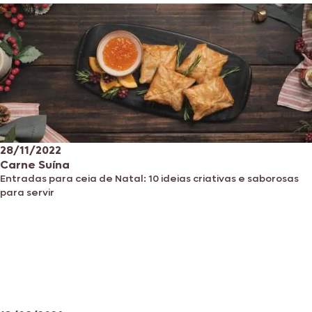
28/11/2022
Carne Suína
Entradas para ceia de Natal: 10 ideias criativas e saborosas
para servir