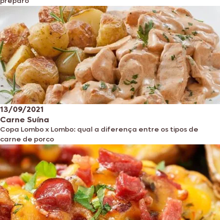
preparo
13/09/2021
Carne Suína
Copa Lombo x Lombo: qual a diferença entre os tipos de
carne de porco