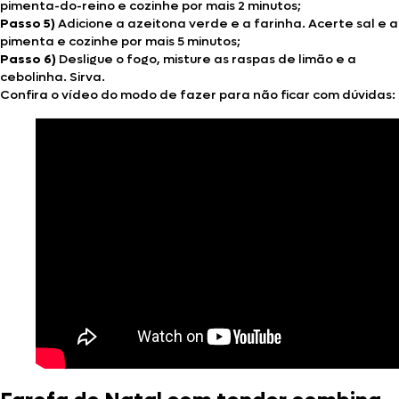
pimenta-do-reino e cozinhe por mais 2 minutos;
Passo 5)
Adicione a azeitona verde e a farinha. Acerte sal e a
pimenta e cozinhe por mais 5 minutos;
Passo 6)
Desligue o fogo, misture as raspas de limão e a
cebolinha. Sirva.
Confira o vídeo do modo de fazer para não ficar com dúvidas: