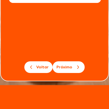
Voltar
Próximo