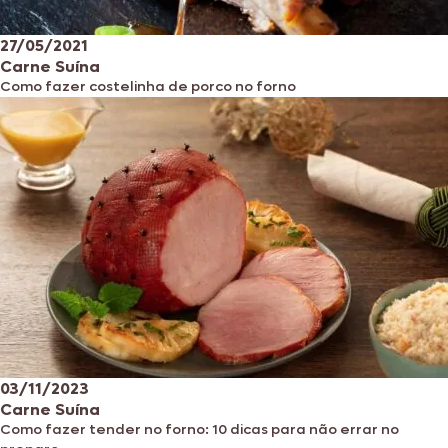
27/05/2021
Carne Suína
Como fazer costelinha de porco no forno
03/11/2023
Carne Suína
Como fazer tender no forno: 10 dicas para não errar no