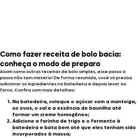
Como fazer receita de bolo bacia:
conheça o modo de preparo
Assim como outras receitas de bolo simples, esse passo a
passo não tem mistério! De forma resumida, você só precisa
adicionar os ingredientes na batedeira e depois levar ao
forno. Confira com mais detalhes:
Na batedeira, coloque o açúcar com a manteiga,
os ovos, o sal e a essência de baunilha até
formar um creme homogêneo;
Adicione a farinha de trigo e o fermento à
batedeira e bata bem até que eles tenham sido
incorporados à massa;