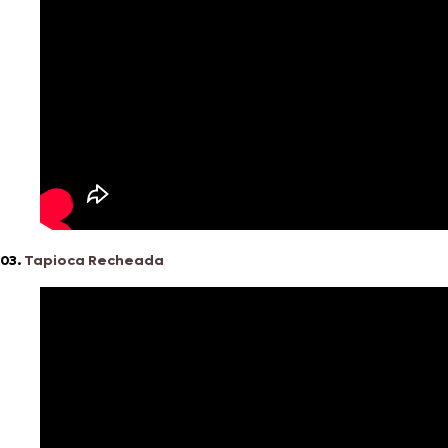
03.
Tapioca Recheada