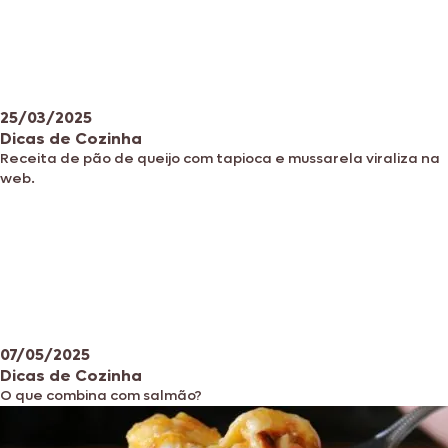
25/03/2025
Dicas de Cozinha
Receita de pão de queijo com tapioca e mussarela viraliza na
web.
07/05/2025
Dicas de Cozinha
O que combina com salmão?