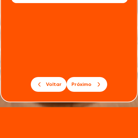
Voltar
Próximo