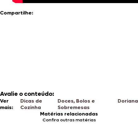
Compartilhe:
Avalie o conteúdo:
Ver
Dicas de
Doces, Bolos e
Doriana
mais:
Cozinha
Sobremesas
Matérias relacionadas
Confira outras matérias