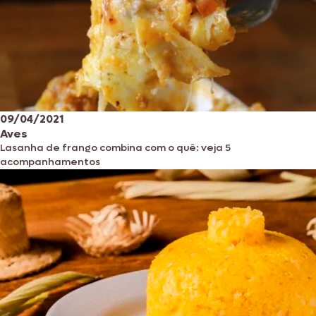
09/04/2021
Aves
Lasanha de frango combina com o quê: veja 5
acompanhamentos