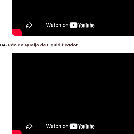
04.
Pão de Queijo de Liquidificador