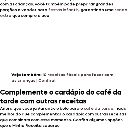
com as crianças, você também pode preparar grandes
porções e vender para
festas infantis
, garantindo uma
renda
extra
que sempre é boa!
Veja também:
10 receitas fáceis para fazer com
as crianças | Confira!
Complemente o cardápio do café da
tarde com outras receitas
Agora que você já garantiu o bolo para o
café da tarde
, nada
melhor do que complementar o cardápio com outras receitas
que combinam com esse momento. Confira algumas opções
que o Minha Receita separou: