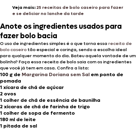
Veja mais:
25 receitas de bolo caseiro para fazer
e se deliciar no lanche da tarde
Anote os ingredientes usados para
fazer bolo bacia
O uso de ingredientes simples é o que torna essa
receita de
bolo caseiro
tão especial e coringa, sendo a escolha ideal
para qualquer momento do dia. Bateu aquela vontade de um
bolinho? Faça essa receita de bolo saia com os ingredientes
que você já tem em casa. Confira a lista:
100 g de
Margarina Doriana sem Sal
em ponto de
pomada
1 xícara de chá de açúcar
2 ovos
1 colher de chá de essência de baunilha
2 xícaras de chá de farinha de trigo
1 colher de sopa de fermento
180 ml de leite
1 pitada de sal