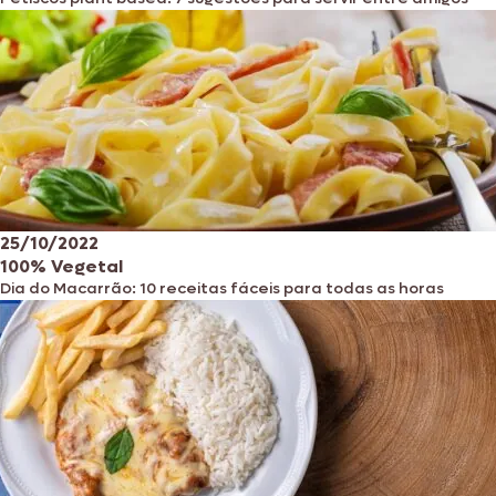
25/10/2022
100% Vegetal
Dia do Macarrão: 10 receitas fáceis para todas as horas