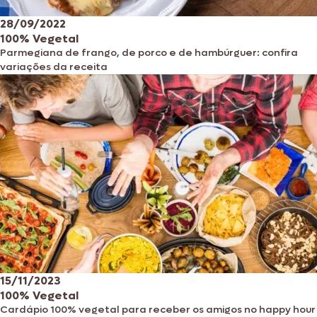
28/09/2022
100% Vegetal
Parmegiana de frango, de porco e de hambúrguer: confira
variações da receita
15/11/2023
100% Vegetal
Cardápio 100% vegetal para receber os amigos no happy hour