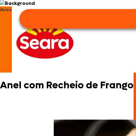
Aves
Anel com Recheio de Frango