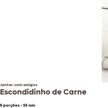
Jantar com amigos
Escondidinho de Carne
5 porções
•
55 min