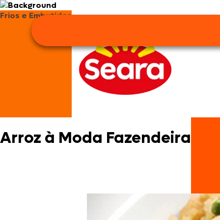
Frios e Embutidos
Arroz à Moda Fazendeira