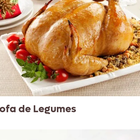
rofa de Legumes