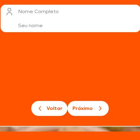
Nome Completo
Voltar
Próximo