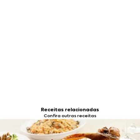
Receitas relacionadas
Confira outras receitas