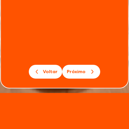
Voltar
Próximo