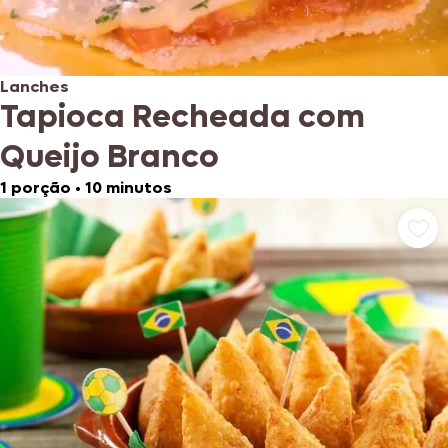
Lanches
Tapioca Recheada com
Queijo Branco
1 porção
•
10 minutos