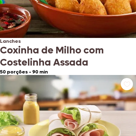
Lanches
Coxinha de Milho com
Costelinha Assada
50 porções
•
90 min