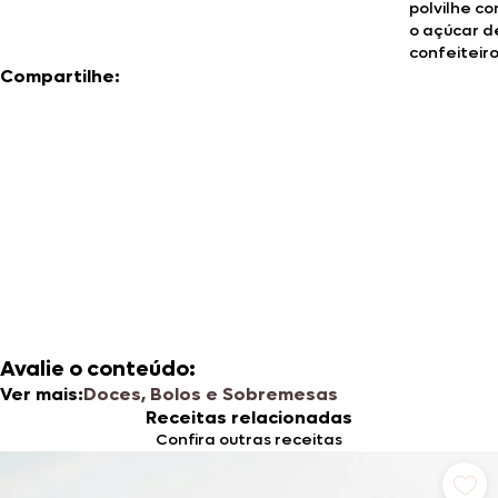
polvilhe c
o açúcar d
confeiteiro
Compartilhe:
Avalie o conteúdo:
Ver mais:
Doces, Bolos e Sobremesas
Receitas relacionadas
Confira outras receitas