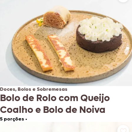
Doces, Bolos e Sobremesas
Bolo de Rolo com Queijo
Coalho e Bolo de Noiva
5 porções
•