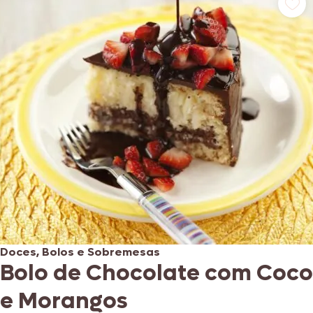
Doces, Bolos e Sobremesas
Bolo de Chocolate com Coco
e Morangos