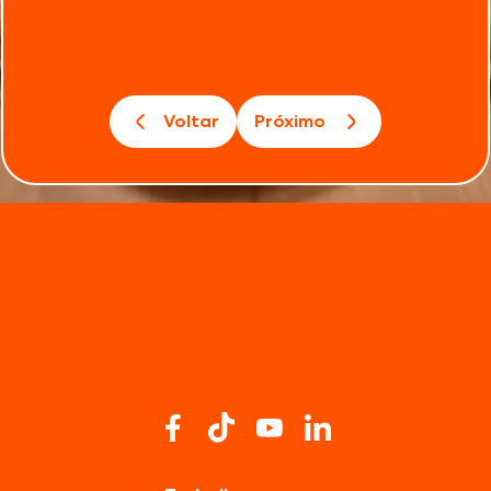
Voltar
Próximo