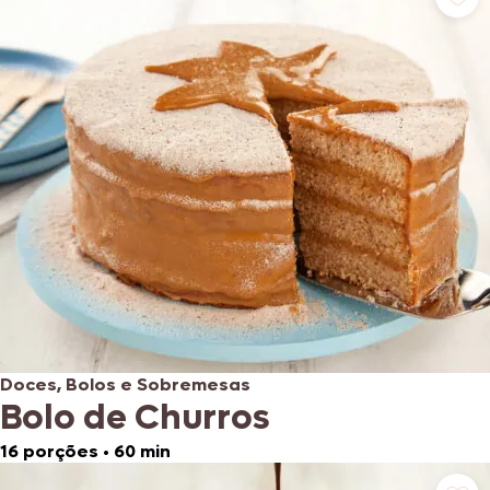
Doces, Bolos e Sobremesas
Bolo de Churros
16 porções
•
60 min