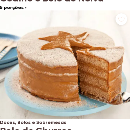
5 porções
•
Doces, Bolos e Sobremesas