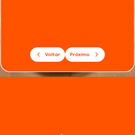
Voltar
Próximo