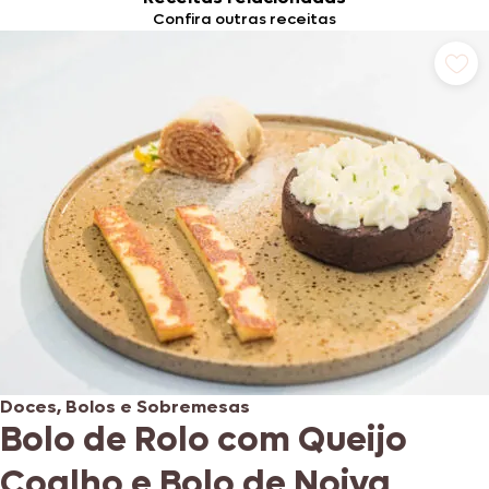
Confira outras receitas
Doces, Bolos e Sobremesas
Bolo de Rolo com Queijo
Coalho e Bolo de Noiva