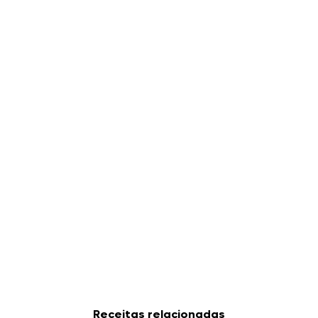
Receitas relacionadas