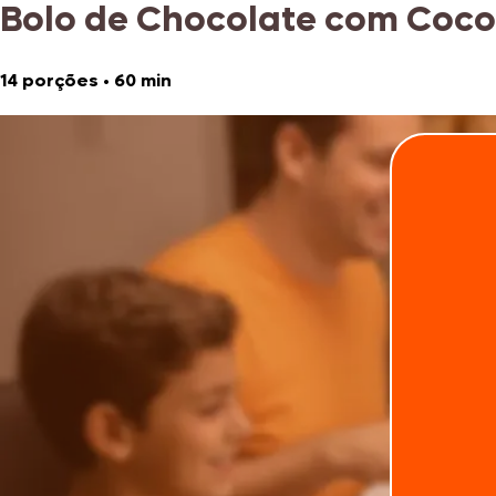
Bolo de Chocolate com Coco
14 porções
•
60 min