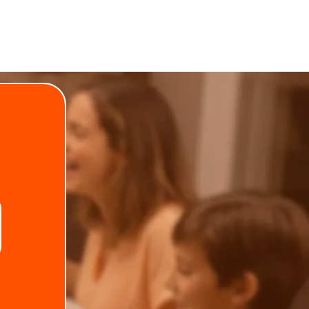
.
Telefone