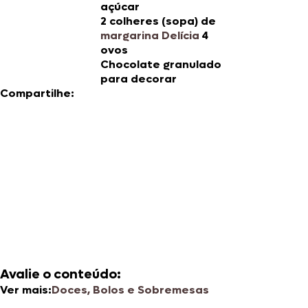
açúcar
2 colheres (sopa) de
margarina Delícia
4
ovos
Chocolate granulado
para decorar
Compartilhe:
Avalie o conteúdo:
Ver mais:
Doces, Bolos e Sobremesas