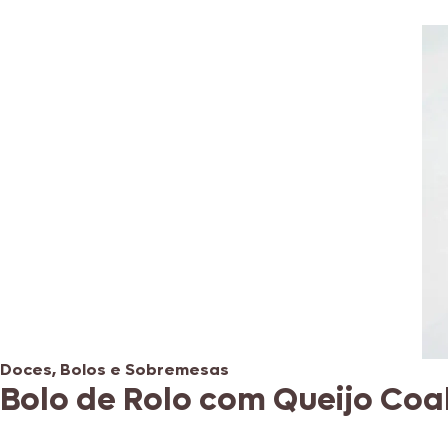
Doces, Bolos e Sobremesas
Bolo de Rolo com Queijo Coa