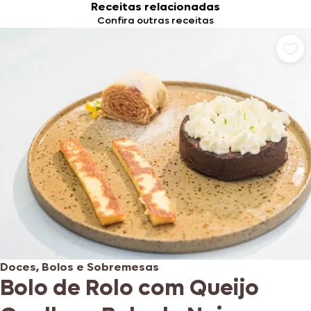
Receitas relacionadas
Confira outras receitas
Doces, Bolos e Sobremesas
Bolo de Rolo com Queijo