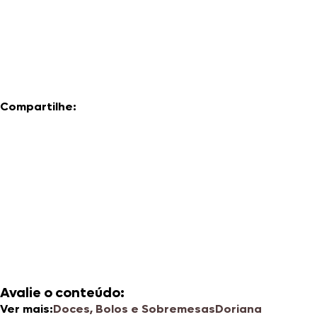
Compartilhe:
Avalie o conteúdo:
Ver mais:
Doces, Bolos e Sobremesas
Doriana