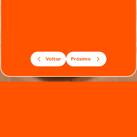
Voltar
Próximo