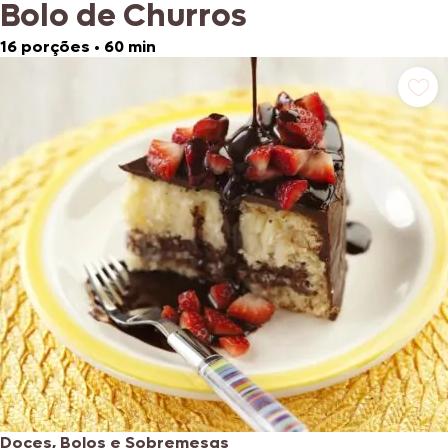
Bolo de Churros
16 porções
•
60 min
Doces, Bolos e Sobremesas