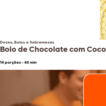
Doces, Bolos e Sobremesas
Bolo de Chocolate com Coco
14 porções
•
60 min