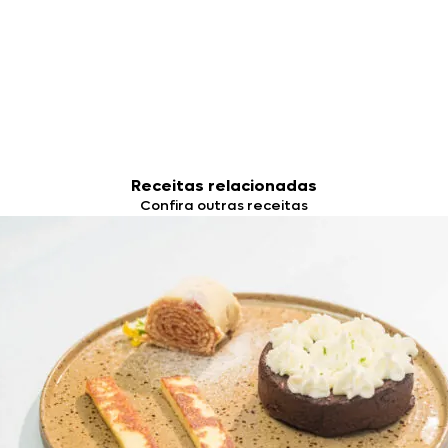
Receitas relacionadas
Confira outras receitas