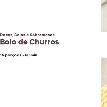
Doces, Bolos e Sobremesas
Bolo de Churros
16 porções
•
60 min