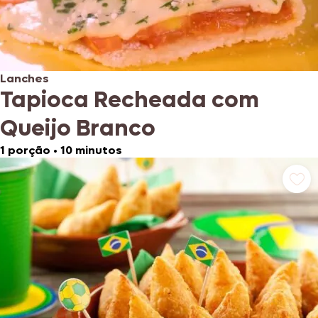
Lanches
Tapioca Recheada com
Queijo Branco
1 porção
•
10 minutos