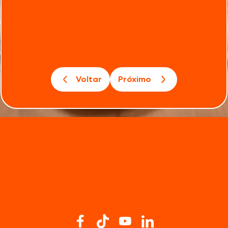
Voltar
Próximo