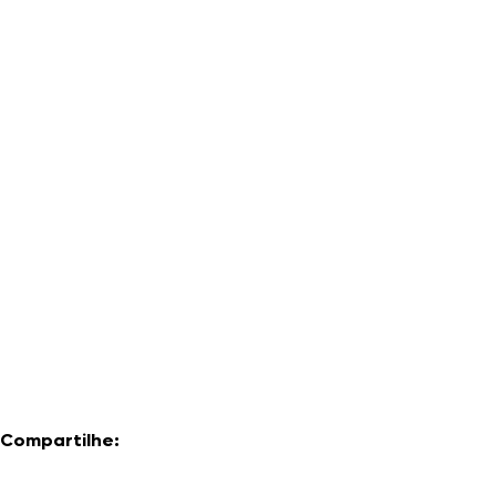
Compartilhe: