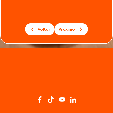
Voltar
Próximo