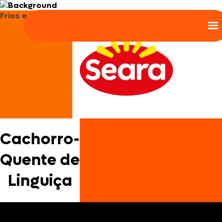
Frios e Embutidos
Cachorro-
Quente de
Linguiça