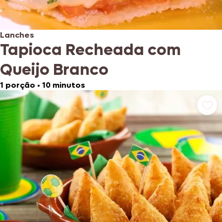
Lanches
Tapioca Recheada com
Queijo Branco
1 porção
•
10 minutos