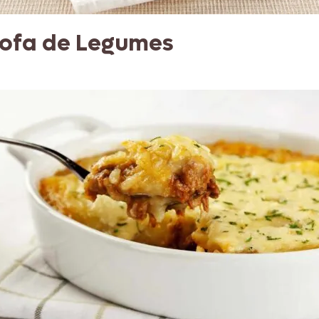
rofa de Legumes