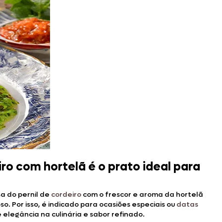
iro com hortelã é o prato ideal para
a do pernil de
cordeiro
com o frescor e aroma da hortelã
so. Por isso, é indicado para ocasiões especiais ou
datas
elegância na culinária e sabor refinado.