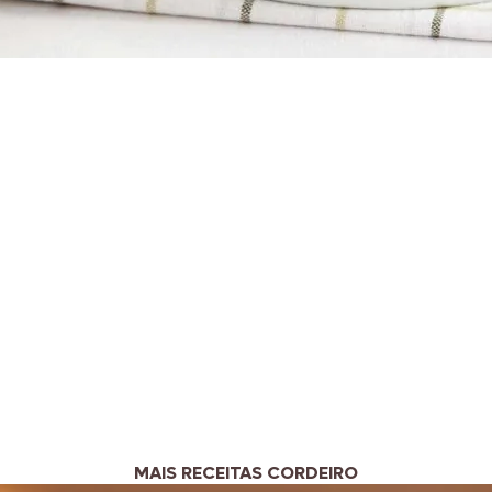
MAIS RECEITAS CORDEIRO