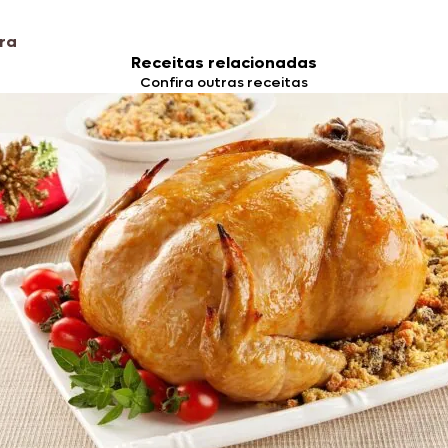
ra
Receitas relacionadas
Confira outras receitas