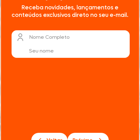
Receba novidades, lançamentos e
conteúdos exclusivos direto no seu e-mail.
Nome Completo