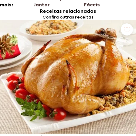
mais:
Jantar
Fáceis
Receitas relacionadas
Confira outras receitas