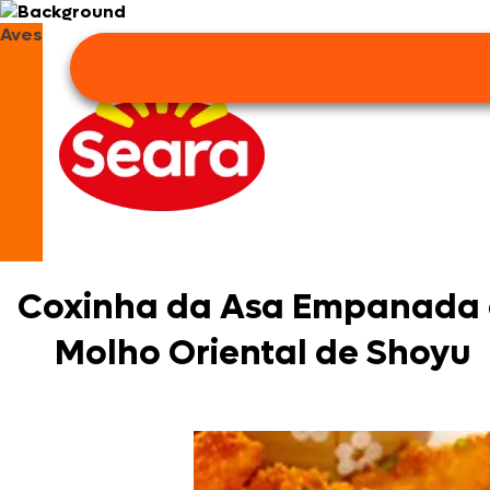
Aves
Coxinha da Asa Empanada 
Molho Oriental de Shoyu