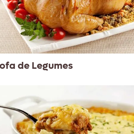
rofa de Legumes