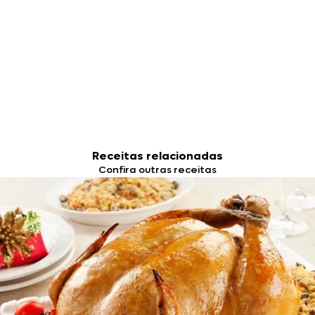
Receitas relacionadas
Confira outras receitas