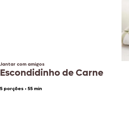
Jantar com amigos
Escondidinho de Carne
5 porções
•
55 min