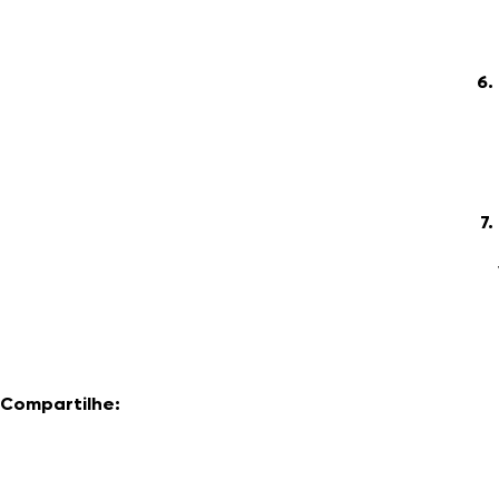
Compartilhe: