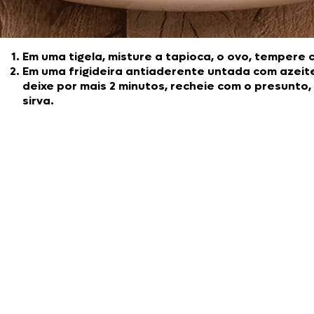
Em uma tigela, misture a tapioca, o ovo, tempere 
Em uma frigideira antiaderente untada com azeite,
deixe por mais 2 minutos, recheie com o presunto,
sirva.