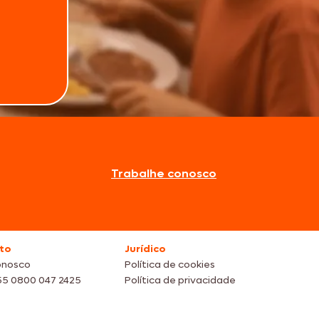
Trabalhe conosco
to
Jurídico
onosco
Política de cookies
55 0800 047 2425
Política de privacidade