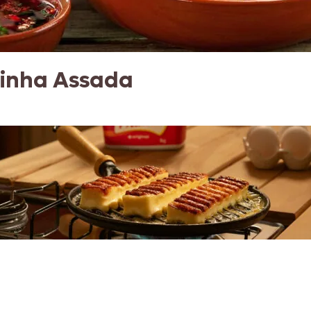
linha Assada