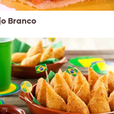
jo Branco