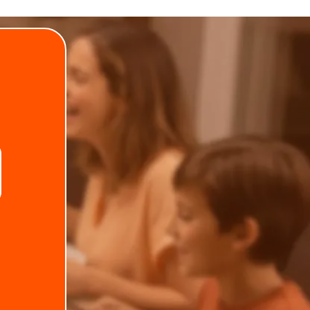
.
Telefone