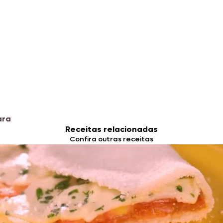
ara
Receitas relacionadas
Confira outras receitas