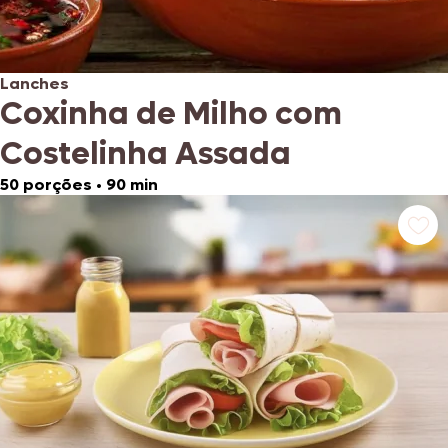
Lanches
Coxinha de Milho com
Costelinha Assada
50 porções
•
90 min