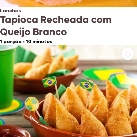
Lanches
Tapioca Recheada com
Queijo Branco
1 porção
•
10 minutos