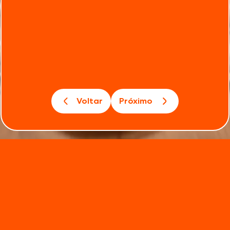
Voltar
Próximo