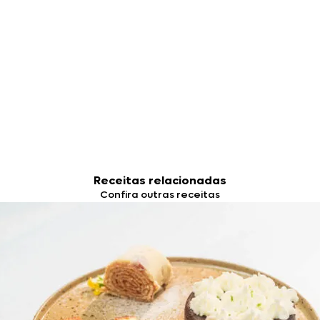
Receitas relacionadas
Confira outras receitas